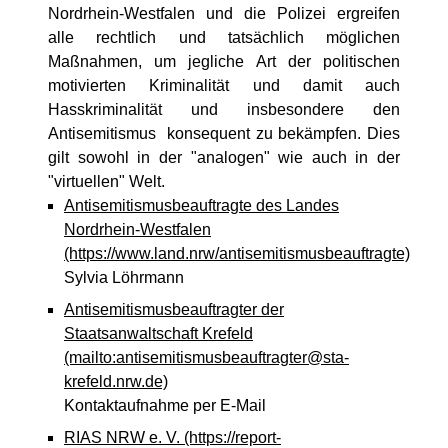
Nordrhein-Westfalen und die Polizei ergreifen
alle rechtlich und tatsächlich möglichen
Maßnahmen, um jegliche Art der politischen
motivierten Kriminalität und damit auch
Hasskriminalität und insbesondere den
Antisemitismus konsequent zu bekämpfen. Dies
gilt sowohl in der "analogen" wie auch in der
"virtuellen" Welt.
Antisemitismusbeauftragte des Landes
Nordrhein-Westfalen
(https://www.land.nrw/antisemitismusbeauftragte)
Sylvia Löhrmann
Antisemitismusbeauftragter der
Staatsanwaltschaft Krefeld
(mailto:antisemitismusbeauftragter@sta-
krefeld.nrw.de)
Kontaktaufnahme per E-Mail
RIAS NRW e. V.
(https://report-