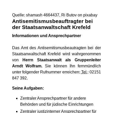
Quelle: shamash 4664437, Ri Butov on pixabay
Antisemitismusbeauftragter bei
der Staatsanwaltschaft Krefeld
Informationen und Ansprechpartner
Das Amt des Antisemitismusbeautragten bei der
Staatsanwaltschaft Krefeld wird wahrgenommen
von
Herrn Staatsanwalt als Gruppenleiter
Arndt Wolfram.
Sie können Ihn fernmündlich
unter folgender Rufnummer erreichen:
Tel.
: 02151
847 392.
Seine Aufgaben:
Zentraler Ansprechpartner für andere
Behörden und für jüdische Einrichtungen
Zentraler justizinterner Ansprechpartner für