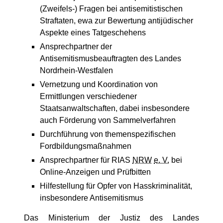
(Zweifels-) Fragen bei antisemitistischen
Straftaten, ewa zur Bewertung antijüdischer
Aspekte eines Tatgeschehens
Ansprechpartner der
Antisemitismusbeauftragten des Landes
Nordrhein-Westfalen
Vernetzung und Koordination von
Ermittlungen verschiedener
Staatsanwaltschaften, dabei insbesondere
auch Förderung von Sammelverfahren
Durchführung von themenspezifischen
Fordbildungsmaßnahmen
Ansprechpartner für RIAS
NRW
e. V.
bei
Online-Anzeigen und Prüfbitten
Hilfestellung für Opfer von Hasskriminalität,
insbesondere Antisemitismus
Das Ministerium der Justiz des Landes